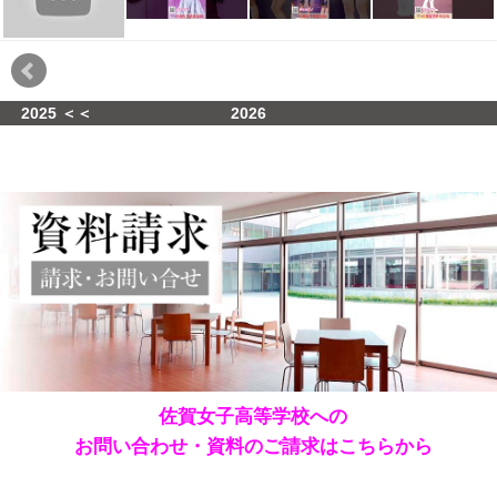
2025 ＜＜
2026
佐賀女子高等学校への
お問い合わせ・資料のご請求はこちらから