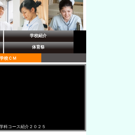
学校紹介
体育祭
学校ＣＭ
学科コース紹介２０２５