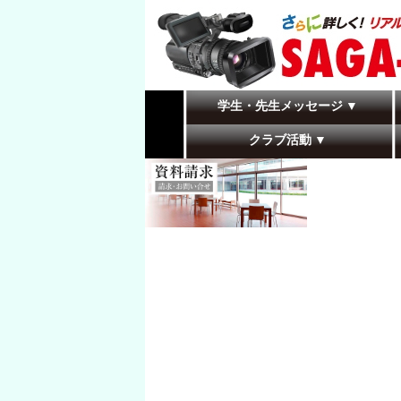
学生・先生メッセージ
▼
クラブ活動
▼