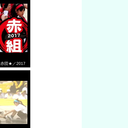
赤団★／2017