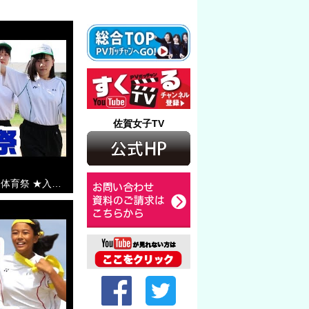
佐賀女子TV
日本一笑顔の佐賀女子 2018 体育祭 ★入場行進★