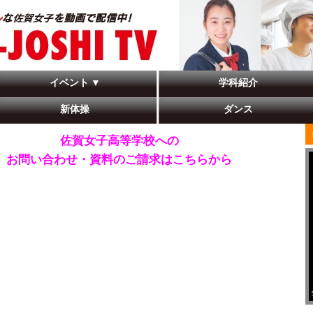
イベント
▼
学科紹介
新体操
ダンス
佐賀女子高等学校への
お問い合わせ・資料のご請求はこちらから