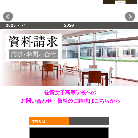
2025 ＜＜
2026
佐賀女子高等学校への
お問い合わせ・資料のご請求はこちらから
学校ＣＭ