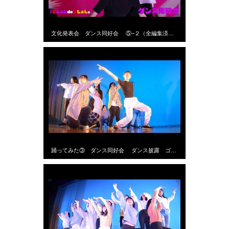
文化発表会 ダンス同好会 ⑤−２（全編集済）7カメで
踊ってみた③ ダンス同好会 ダンス披露 ゴープロでもこんなに綺麗に撮れます！！ GOPRO９による撮影 ③ 佐賀女子 文化発表会