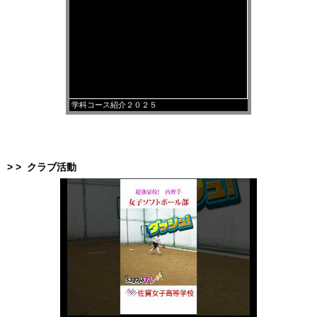
学科コース紹介２０２５
> > クラブ活動