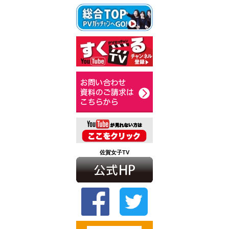
佐賀女子TV