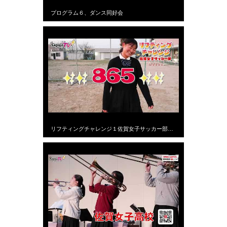
プログラム６、ダンス同好会
リフティングチャレンジ１佐賀女子サッカー部 2年生