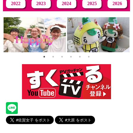
2022
2023
2024
2025
2026