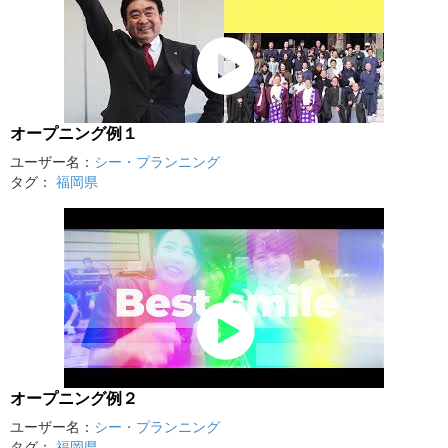
オープニング例１
ユーザー名：
シー・プランニング
タグ：
福岡県
オープニング例２
ユーザー名：
シー・プランニング
タグ：
福岡県