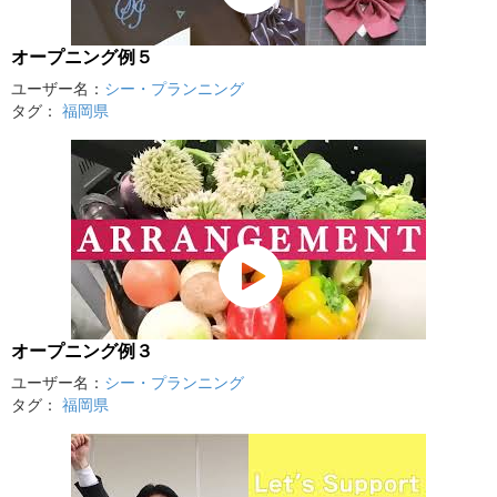
オープニング例５
ユーザー名：
シー・プランニング
タグ：
福岡県
オープニング例３
ユーザー名：
シー・プランニング
タグ：
福岡県