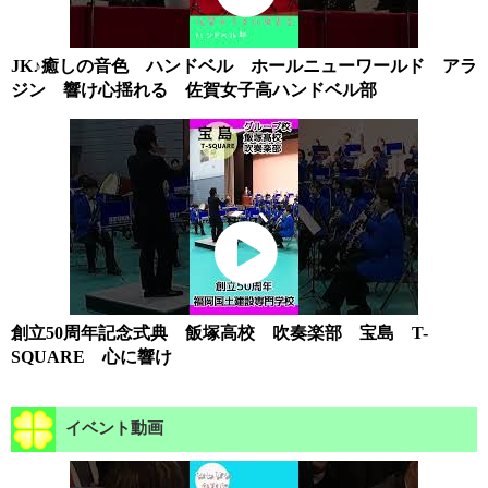
JK♪癒しの音色 ハンドベル ホールニューワールド アラ
ジン 響け心揺れる 佐賀女子高ハンドベル部
創立50周年記念式典 飯塚高校 吹奏楽部 宝島 T-
SQUARE 心に響け
イベント動画