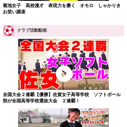
菊池女子 高校漫才 表現力を磨く オモロ しゃかりき
お笑い講座
クラブ活動動画
全国大会２連覇【優勝】佐賀女子高等学校 ソフトボール
部が全国高等学校選抜大会 ２連覇！