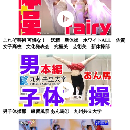
これぞ芸術 可憐な！ 妖精 新体操 ホワイトALL 佐賀
女子高校 文化発表会 究極美 芸術美 新体操部
男子体操部 練習風景 あん馬① 九州共立大学