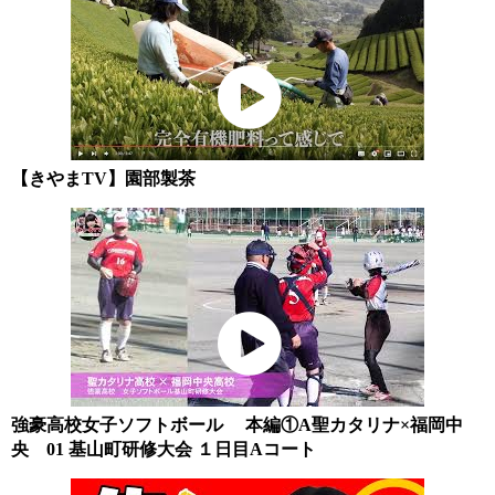
【きやまTV】園部製茶
強豪高校女子ソフトボール 本編①A聖カタリナ×福岡中
央 01 基山町研修大会 １日目Aコート