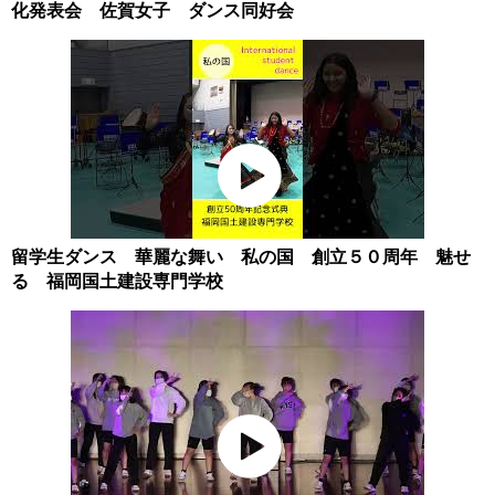
化発表会 佐賀女子 ダンス同好会
留学生ダンス 華麗な舞い 私の国 創立５０周年 魅せ
る 福岡国土建設専門学校