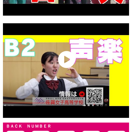
ＢＡＣＫ ＮＵＭＢＥＲ