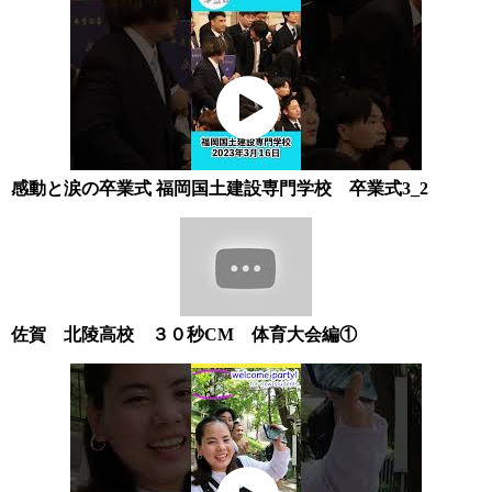
感動と涙の卒業式 福岡国土建設専門学校 卒業式3_2
佐賀 北陵高校 ３０秒CM 体育大会編①