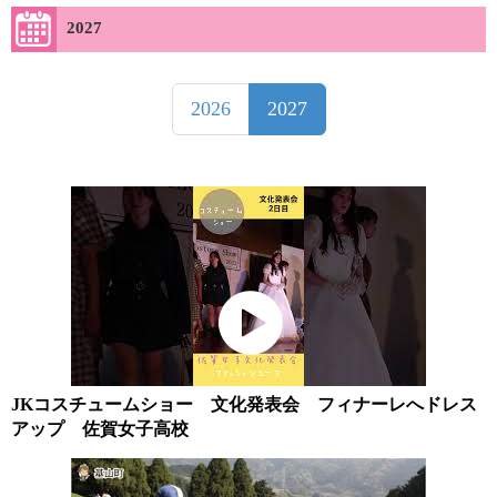
2027
2026
2027
JKコスチュームショー 文化発表会 フィナーレへドレス
アップ 佐賀女子高校