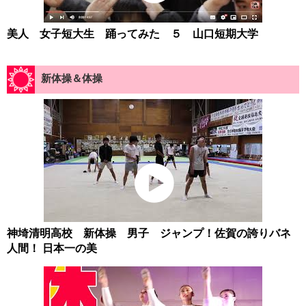
美人 女子短大生 踊ってみた ５ 山口短期大学
新体操＆体操
神埼清明高校 新体操 男子 ジャンプ！佐賀の誇りバネ
人間！ 日本一の美